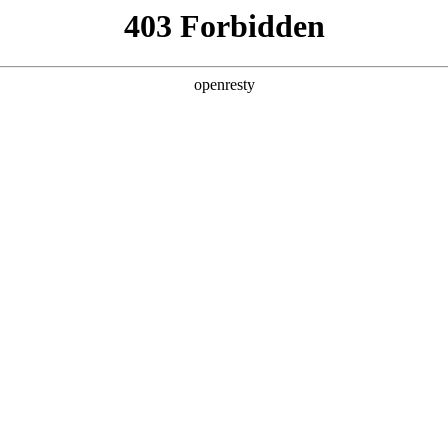
产品及服务
行业解决方案
合作伙伴
投资者关系