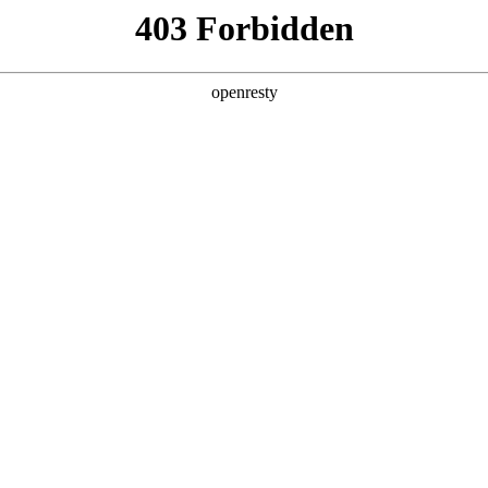
产品及服务
行业解决方案
合作伙伴
投资者关系